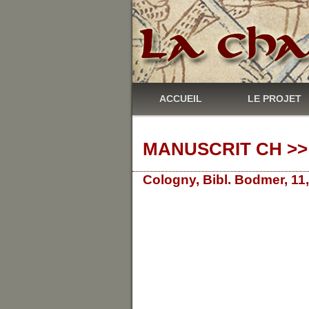
ACCUEIL
LE PROJET
MANUSCRIT CH >> 
Cologny, Bibl. Bodmer, 11,