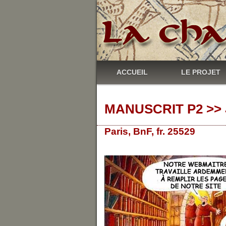
ACCUEIL
LE PROJET
MANUSCRIT P2 >> J
Paris, BnF, fr. 25529