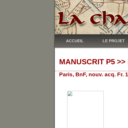
ACCUEIL
LE PROJET
MANUSCRIT P5 >> 
Paris, BnF, nouv. acq. Fr.