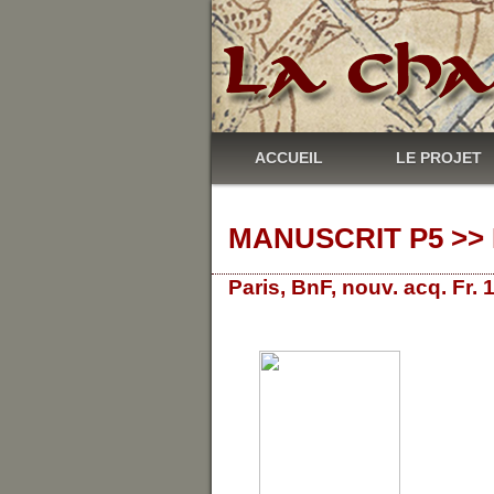
ACCUEIL
LE PROJET
MANUSCRIT P5 >> 
Paris, BnF, nouv. acq. Fr.