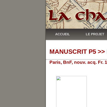
ACCUEIL
LE PROJET
MANUSCRIT P5 >> 
Paris, BnF, nouv. acq. Fr.