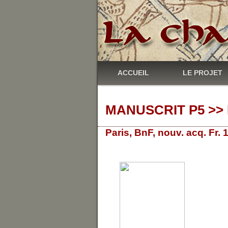
ACCUEIL
LE PROJET
MANUSCRIT P5 >> 
Paris, BnF, nouv. acq. Fr.