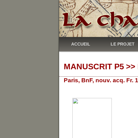
ACCUEIL
LE PROJET
MANUSCRIT P5 >> 
Paris, BnF, nouv. acq. Fr.