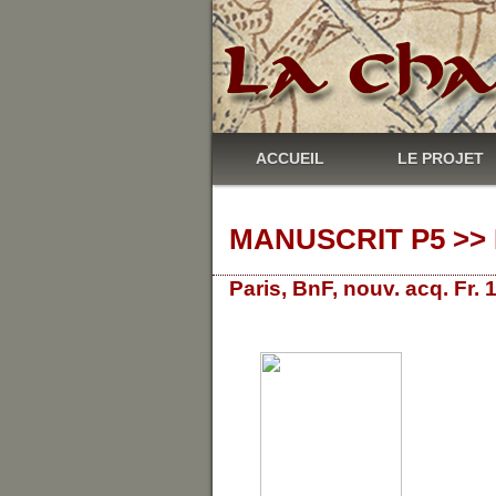
ACCUEIL
LE PROJET
MANUSCRIT P5 >> 
Paris, BnF, nouv. acq. Fr.