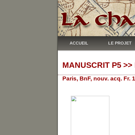
ACCUEIL
LE PROJET
MANUSCRIT P5 >> 
Paris, BnF, nouv. acq. Fr.