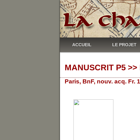
ACCUEIL
LE PROJET
MANUSCRIT P5 >> 
Paris, BnF, nouv. acq. Fr.